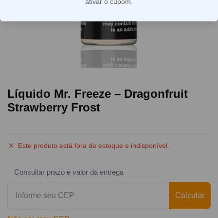
ativar o cupom.
Líquido Mr. Freeze – Dragonfruit
Strawberry Frost
Este produto está fora de estoque e indisponível.
Consultar prazo e valor da entrega
Calcular