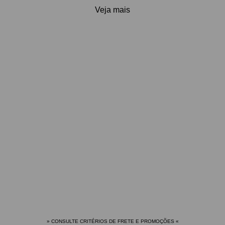
Veja mais
» CONSULTE CRITÉRIOS DE FRETE E PROMOÇÕES
«