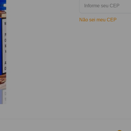
Não sei meu CEP