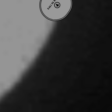
VOLTAR AO TOPO