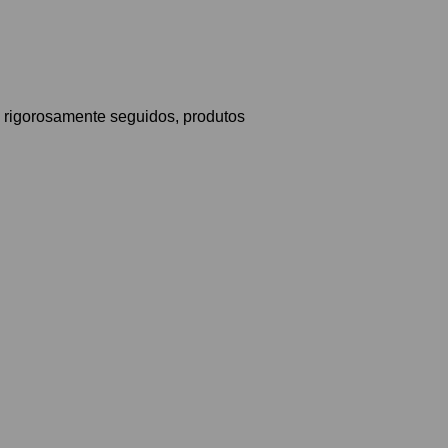
 rigorosamente seguidos, produtos