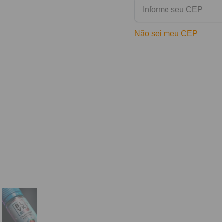
Não sei meu CEP