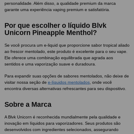
personalidade. Além disso, a qualidade premium da marca
garante uma experiência vaping premium e satisfatória.
Por que escolher o líquido Blvk
Unicorn Pineapple Menthol?
Se você procura um e-liquid que proporcione sabor tropical aliado
ao frescor mentolado, este produto é excelente para o seu vape.
Ele oferece uma combinação equilibrada que agrada aos
sentidos e uma vaporização suave e duradoura.
Para expandir suas opções de sabores mentolados, não deixe de
visitar nossa seção de
e-líquidos mentolados
, onde você
encontra diversas alternativas refrescantes para seu dispositivo.
Sobre a Marca
A Blvk Unicorn é reconhecida mundialmente pela qualidade e
inovação em líquidos para vaporizadores. Seus produtos são
desenvolvidos com ingredientes selecionados, assegurando