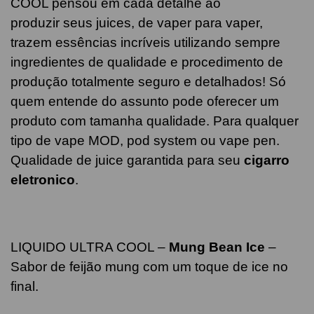
COOL pensou em cada detalhe ao
produzir seus juices, de vaper para vaper,
trazem essências incríveis utilizando sempre
ingredientes de qualidade e procedimento de
produção totalmente seguro e detalhados! Só
quem entende do assunto pode oferecer um
produto com tamanha qualidade. Para qualquer
tipo de vape MOD, pod system ou vape pen.
Qualidade de juice garantida para seu
cigarro
eletronico
.
LIQUIDO ULTRA COOL –
Mung Bean Ice
–
Sabor de feijão mung com um toque de ice no
final.