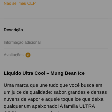
Não sei meu CEP
Descrição
Informação adicional
Avaliações
2
Líquido Ultra Cool – Mung Bean Ice
Uma marca que une tudo que você busca em
um juice de qualidade: sabor, grandes e densas
nuvens de vapor e aquele toque ice que deixa
qualquer um apaixonado! A família ULTRA