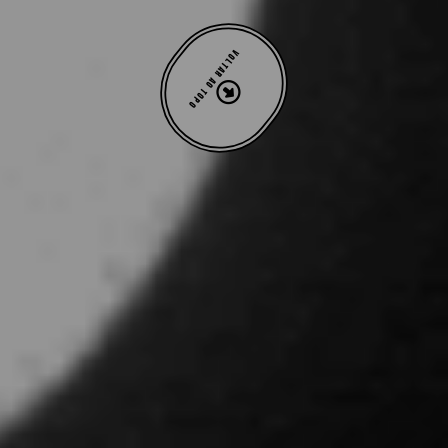
VOLTAR AO TOPO