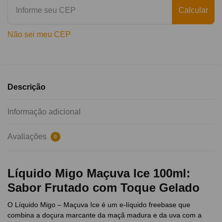
Calcular
Não sei meu CEP
Descrição
Informação adicional
Avaliações
0
Líquido Migo Maçuva Ice 100ml:
Sabor Frutado com Toque Gelado
O Líquido Migo – Maçuva Ice é um e-líquido freebase que
combina a doçura marcante da maçã madura e da uva com a