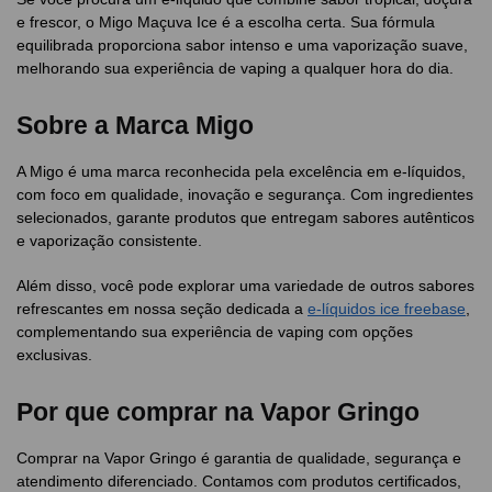
e frescor, o Migo Maçuva Ice é a escolha certa. Sua fórmula
equilibrada proporciona sabor intenso e uma vaporização suave,
melhorando sua experiência de vaping a qualquer hora do dia.
Sobre a Marca Migo
A Migo é uma marca reconhecida pela excelência em e-líquidos,
com foco em qualidade, inovação e segurança. Com ingredientes
selecionados, garante produtos que entregam sabores autênticos
e vaporização consistente.
Além disso, você pode explorar uma variedade de outros sabores
refrescantes em nossa seção dedicada a
e-líquidos ice freebase
,
complementando sua experiência de vaping com opções
exclusivas.
Por que comprar na Vapor Gringo
Comprar na Vapor Gringo é garantia de qualidade, segurança e
atendimento diferenciado. Contamos com produtos certificados,