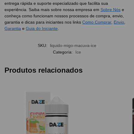
entrega rápida e suporte especializado que facilita sua
experiência. Saiba mais sobre nossa empresa em
Sobre Nós
e
conheça como funcionam nossos processos de compra, envio,
garantia e dicas para iniciantes nos links
Como Comprar
,
Envio
,
Garantia
e
Guia do Iniciante
.
SKU:
liquido-migo-macuva-ice
Categoria:
Ice
Produtos relacionados