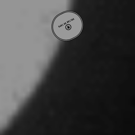
VOLTAR AO TOPO