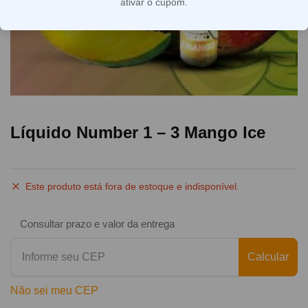
ativar o cupom.
Líquido Number 1 – 3 Mango Ice
Este produto está fora de estoque e indisponível.
Consultar prazo e valor da entrega
Calcular
Não sei meu CEP