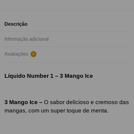
Descrição
Informação adicional
Avaliações
0
Líquido Number 1 – 3 Mango Ice
3 Mango Ice
–
O sabor delícioso e cremoso das
mangas, com um super toque de menta.