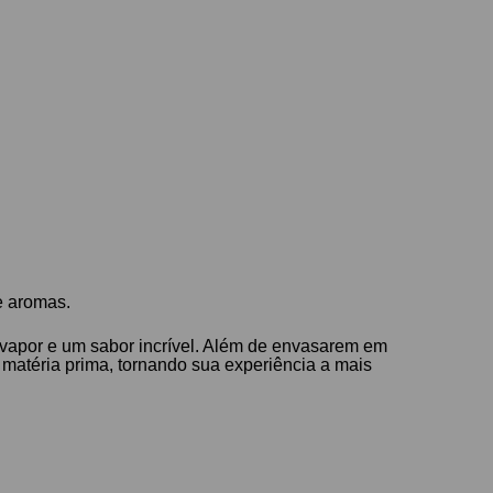
e aromas.
vapor e um sabor incrível. Além de envasarem em
matéria prima, tornando sua experiência a mais