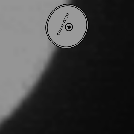
VOLTAR AO TOPO