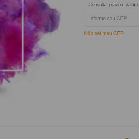
Consultar prazo e valor 
Não sei meu CEP