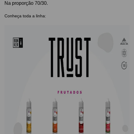
Na proporção 70/30.
Conheça toda a linha: