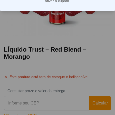
ativar o cupom.
LÍquido Trust – Red Blend –
Morango
Este produto está fora de estoque e indisponível.
Consultar prazo e valor da entrega
Calcular