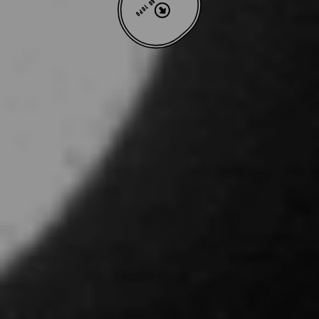
VOLTAR AO TOPO