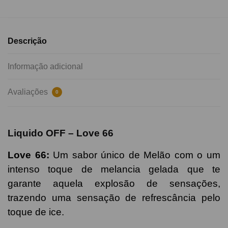
Descrição
Informação adicional
Avaliações
0
Liquido OFF –
Love 66
Love 66
:
Um sabor único de
Melão com o um
intenso toque de melancia gelada que te
garante aquela explosão de sensações,
trazendo uma sensação de refrescância pelo
toque de ice.