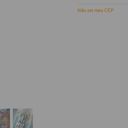
Não sei meu CEP