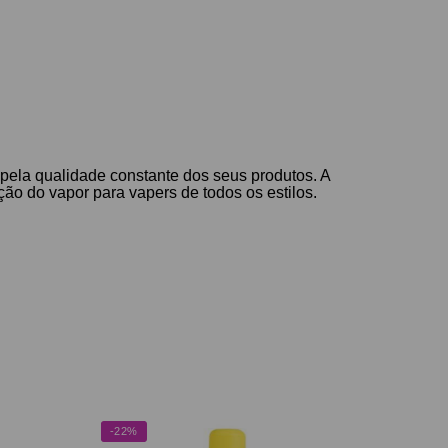
pela qualidade constante dos seus produtos. A
o do vapor para vapers de todos os estilos.
-22%