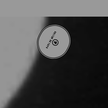
VOLTAR AO TOPO