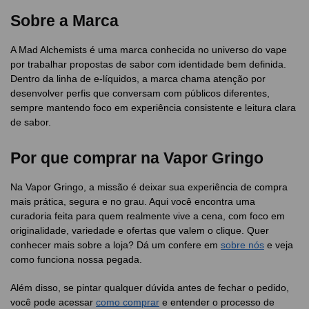
Sobre a Marca
A Mad Alchemists é uma marca conhecida no universo do vape
por trabalhar propostas de sabor com identidade bem definida.
Dentro da linha de e-líquidos, a marca chama atenção por
desenvolver perfis que conversam com públicos diferentes,
sempre mantendo foco em experiência consistente e leitura clara
de sabor.
Por que comprar na Vapor Gringo
Na Vapor Gringo, a missão é deixar sua experiência de compra
mais prática, segura e no grau. Aqui você encontra uma
curadoria feita para quem realmente vive a cena, com foco em
originalidade, variedade e ofertas que valem o clique. Quer
conhecer mais sobre a loja? Dá um confere em
sobre nós
e veja
como funciona nossa pegada.
Além disso, se pintar qualquer dúvida antes de fechar o pedido,
você pode acessar
como comprar
e entender o processo de