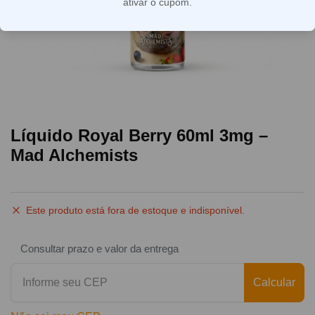
ativar o cupom.
Líquido Royal Berry 60ml 3mg –
Mad Alchemists
Este produto está fora de estoque e indisponível.
Consultar prazo e valor da entrega
Calcular