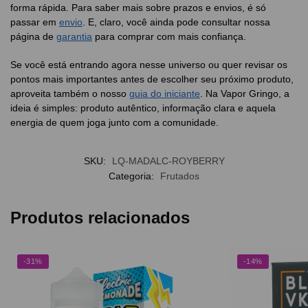
forma rápida. Para saber mais sobre prazos e envios, é só
passar em
envio
. E, claro, você ainda pode consultar nossa
página de
garantia
para comprar com mais confiança.
Se você está entrando agora nesse universo ou quer revisar os
pontos mais importantes antes de escolher seu próximo produto,
aproveita também o nosso
guia do iniciante
. Na Vapor Gringo, a
ideia é simples: produto autêntico, informação clara e aquela
energia de quem joga junto com a comunidade.
SKU:
LQ-MADALC-ROYBERRY
Categoria:
Frutados
Produtos relacionados
-31%
-14%