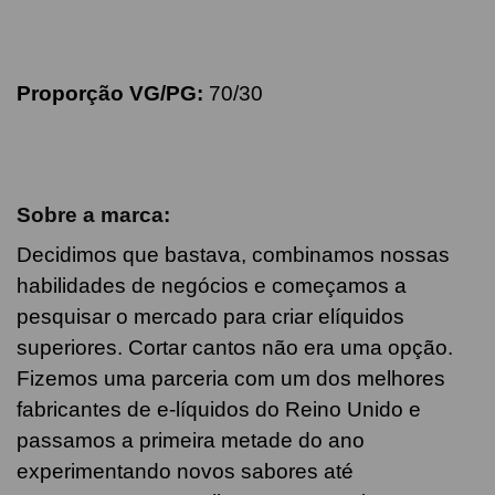
Proporção VG/PG:
70/30
Sobre a marca:
Decidimos que bastava, combinamos nossas
habilidades de negócios e começamos a
pesquisar o mercado para criar elíquidos
superiores. Cortar cantos não era uma opção.
Fizemos uma parceria com um dos melhores
fabricantes de e-líquidos do Reino Unido e
passamos a primeira metade do ano
experimentando novos sabores até