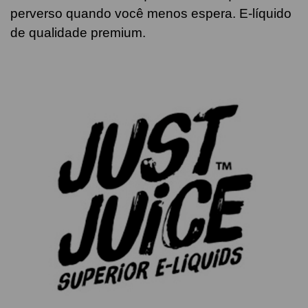
perverso quando você menos espera. E-líquido
de qualidade premium.