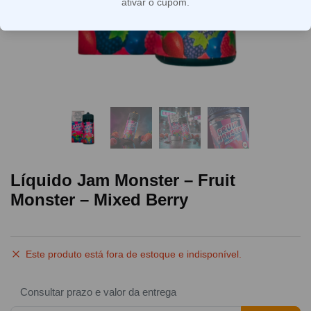
ativar o cupom.
Líquido Jam Monster – Fruit
Monster – Mixed Berry
Este produto está fora de estoque e indisponível.
Consultar prazo e valor da entrega