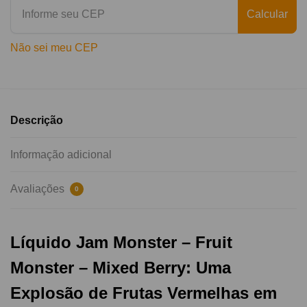
Calcular
Não sei meu CEP
Descrição
Informação adicional
Avaliações
0
Líquido Jam Monster – Fruit
Monster – Mixed Berry: Uma
Explosão de Frutas Vermelhas em