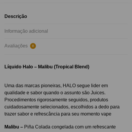
Descrição
Informação adicional
Avaliações
0
Líquido Halo – Malibu (Tropical Blend)
Uma das marcas pioneiras, HALO segue lider em
qualidade e sabor quando o assunto são Juices.
Procedimentos rigorosamente seguidos, produtos
cuidadosamente selecionados, escolhidos a dedo para
trazer sabor e refrescância para seu momento vape
Malibu –
Piña Colada congelada com um refrescante