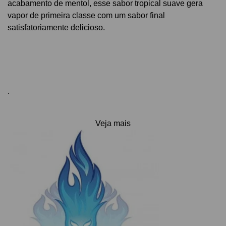
acabamento de mentol, esse sabor tropical suave gera
vapor de primeira classe com um sabor final
satisfatoriamente delicioso.
.
Veja mais