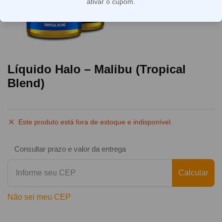
ativar o cupom.
Líquido Halo – Malibu (Tropical
Blend)
Este produto está fora de estoque e indisponível.
Consultar prazo e valor da entrega
Calcular
Não sei meu CEP