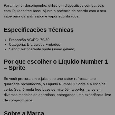
Para melhor desempenho, utilize em dispositivos compatíveis
com líquidos free base. Ajuste a potência de acordo com o seu
vape para garantir sabor e vapor equilibrados.
Especificações Técnicas
Proporção VG/PG: 70/30
Categoria: E-Líquidos Frutados
Sabor: Refrigerante sprite (limão gelado)
Por que escolher o Líquido Number 1
– Sprite
Se você procura um e-juice que une sabor refrescante e
qualidade reconhecida, o Líquido Number 1 Sprite é a escolha
certa. Sua fórmula free base permite ótima performance em
diversos modelos de aparelhos, entregando uma experiência livre
de compromissos.
Sobre a Marca