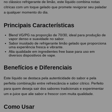
no clássico refrigerante de limão, este líquido combina notas
cítricas com um toque gelado que promete revigorar seu paladar
a qualquer momento do dia.
Principais Características
Blend VG/PG na proporção de 70/30, ideal para produção de
vapor denso e suavidade no sabor.
Sabor inusitado de refrigerante limão gelado que proporciona
uma experiência fresca e vibrante.
Alta qualidade em ingredientes free base para uso em
diversos dispositivos de vape.
Benefícios e Diferenciais
Este líquido se destaca pela autenticidade do sabor e pela
perfeita combinação entre refrescância e sabor cítrico. Perfeito
para quem deseja sair dos sabores tradicionais e experimentar
um e-juice que alie sabor e frescor com muita qualidade.
Como Usar