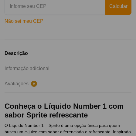
Calcular
Não sei meu CEP
Descrição
Informação adicional
Avaliações
0
Conheça o Líquido Number 1 com
sabor Sprite refrescante
O Líquido Number 1 – Sprite é uma opção única para quem
busca um e-juice com sabor diferenciado e refrescante. Inspirado