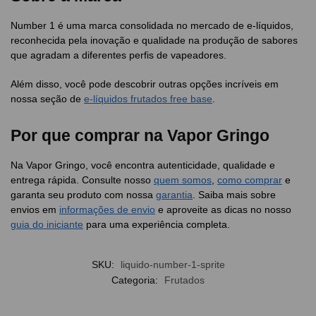
Number 1 é uma marca consolidada no mercado de e-líquidos,
reconhecida pela inovação e qualidade na produção de sabores
que agradam a diferentes perfis de vapeadores.
Além disso, você pode descobrir outras opções incríveis em
nossa seção de
e-líquidos frutados free base
.
Por que comprar na Vapor Gringo
Na Vapor Gringo, você encontra autenticidade, qualidade e
entrega rápida. Consulte nosso
quem somos
,
como comprar
e
garanta seu produto com nossa
garantia
. Saiba mais sobre
envios em
informações de envio
e aproveite as dicas no nosso
guia do iniciante
para uma experiência completa.
SKU:
liquido-number-1-sprite
Categoria:
Frutados