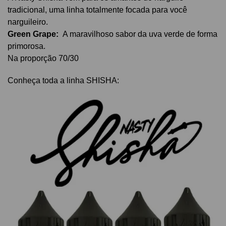
tradicional, uma linha totalmente focada para você
narguileiro.
Green Grape:
A maravilhoso sabor da uva verde de forma
primorosa.
Na proporção 70/30
Conheça toda a linha SHISHA: