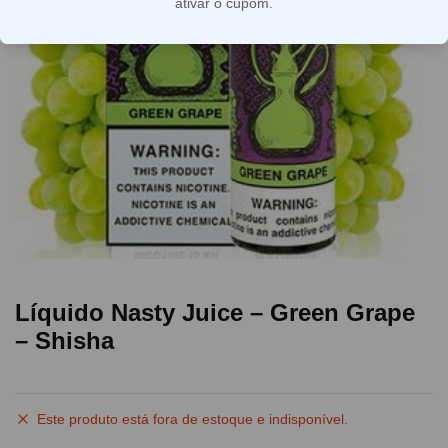
ativar o cupom.
Líquido Nasty Juice – Green Grape
– Shisha
Este produto está fora de estoque e indisponível.