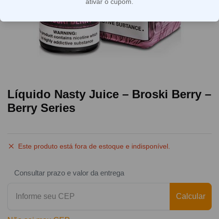
ativar o cupom.
Líquido Nasty Juice – Broski Berry –
Berry Series
Este produto está fora de estoque e indisponível.
Consultar prazo e valor da entrega
Calcular