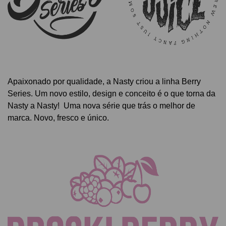
Apaixonado por qualidade, a Nasty criou a linha Berry
Series.
Um novo estilo, design e conceito é o que torna da
Nasty a Nasty! Uma
nova série que trás o melhor de
marca.
Novo, fresco e único.