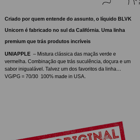
Criado por quem entende do assunto, o líquido BLVK
Unicorn é fabricado no sul da Califórnia. Uma linha
premium que trás produtos incríveis
UNIAPPLE
– Mistura clássica das maçãs verde e
vermelha. Combinação que trás suculência, doçura e um
sabor inigualável. Talvez um dos favoritos da linha…
VG/PG = 70/30 100% made in USA.