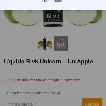
ativar o cupom.
Líquido Blvk Unicorn – UniApple
Este produto está fora de estoque e indisponível.
Consultar prazo e valor da entrega
Calcular