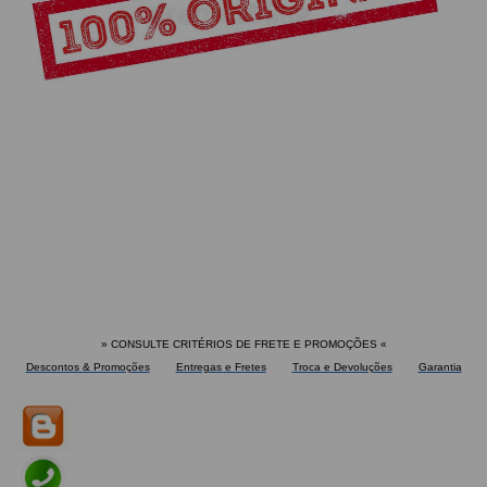
» CONSULTE CRITÉRIOS DE FRETE E PROMOÇÕES
«
Descontos & Promoções
Entregas e Fretes
Troca e Devoluções
Garantia