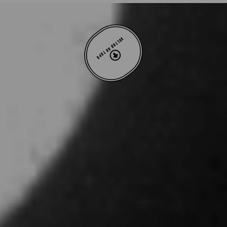
VOLTAR AO TOPO