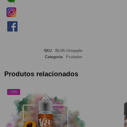
SKU:
BLVK-Uniapple-
Categoria:
Frutados
Produtos relacionados
-33%