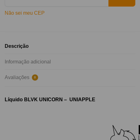
Não sei meu CEP
Descrição
Informação adicional
Avaliações
0
Líquido BLVK UNICORN – UNIAPPLE