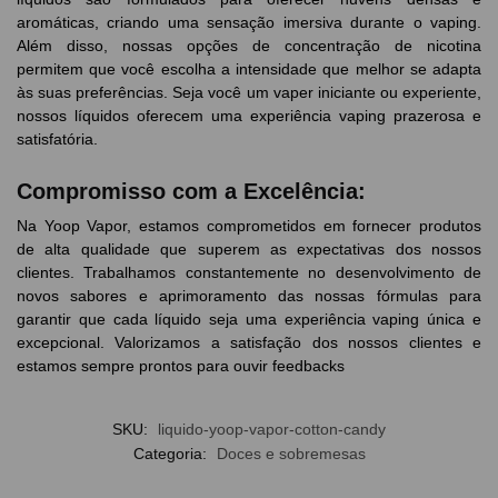
aromáticas, criando uma sensação imersiva durante o vaping.
Além disso, nossas opções de concentração de nicotina
permitem que você escolha a intensidade que melhor se adapta
às suas preferências. Seja você um vaper iniciante ou experiente,
nossos líquidos oferecem uma experiência vaping prazerosa e
satisfatória.
Compromisso com a Excelência:
Na Yoop Vapor, estamos comprometidos em fornecer produtos
de alta qualidade que superem as expectativas dos nossos
clientes. Trabalhamos constantemente no desenvolvimento de
novos sabores e aprimoramento das nossas fórmulas para
garantir que cada líquido seja uma experiência vaping única e
excepcional. Valorizamos a satisfação dos nossos clientes e
estamos sempre prontos para ouvir feedbacks
SKU:
liquido-yoop-vapor-cotton-candy
Categoria:
Doces e sobremesas