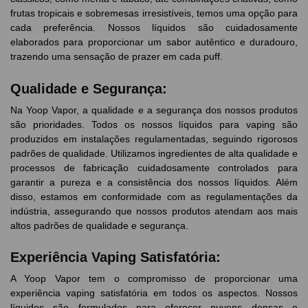
frutas tropicais e sobremesas irresistíveis, temos uma opção para
cada preferência. Nossos líquidos são cuidadosamente
elaborados para proporcionar um sabor autêntico e duradouro,
trazendo uma sensação de prazer em cada puff.
Qualidade e Segurança:
Na Yoop Vapor, a qualidade e a segurança dos nossos produtos
são prioridades. Todos os nossos líquidos para vaping são
produzidos em instalações regulamentadas, seguindo rigorosos
padrões de qualidade. Utilizamos ingredientes de alta qualidade e
processos de fabricação cuidadosamente controlados para
garantir a pureza e a consistência dos nossos líquidos. Além
disso, estamos em conformidade com as regulamentações da
indústria, assegurando que nossos produtos atendam aos mais
altos padrões de qualidade e segurança.
Experiência Vaping Satisfatória:
A Yoop Vapor tem o compromisso de proporcionar uma
experiência vaping satisfatória em todos os aspectos. Nossos
líquidos são formulados para oferecer nuvens densas e