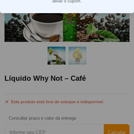
ativar o cupom.
Líquido Why Not – Café
Este produto está fora de estoque e indisponível.
Consultar prazo e valor da entrega
Calcular