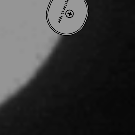
VOLTAR AO TOPO