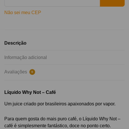
Não sei meu CEP
Descrição
Informação adicional
Avaliações
0
Líquido Why Not – Café
Um juice criado por brasileiros apaixonados por vapor.
Para quem gosta do mais puro café, o Líquido Why Not –
café é simplesmente fantástico, doce no ponto certo.