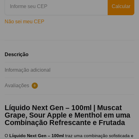
Calcular
Não sei meu CEP
Descrição
Informação adicional
Avaliações
0
Líquido Next Gen – 100ml | Muscat
Grape, Sour Apple e Menthol em uma
Combinação Refrescante e Frutada
O
Líquido Next Gen – 100ml
traz uma combinação sofisticada e