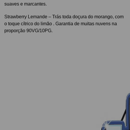
suaves e marcantes.
Strawberry Lemande – Trás toda doçura do morango, com
o toque cítrico do limão . Garantia de muitas nuvens na
proporção 90VG/10PG.