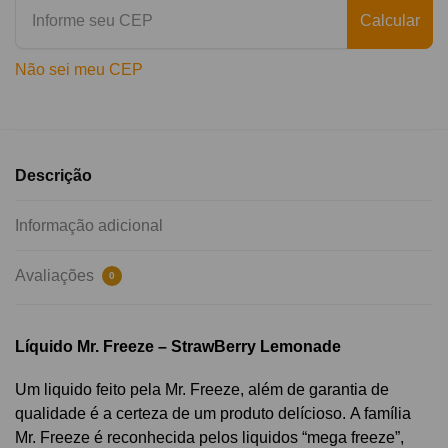
Calcular
Não sei meu CEP
Descrição
Informação adicional
Avaliações
0
Líquido Mr. Freeze – StrawBerry Lemonade
Um liquido feito pela Mr. Freeze, além de garantia de
qualidade é a certeza de um produto delícioso.
A família
Mr. Freeze é reconhecida pelos liquidos “mega freeze”,