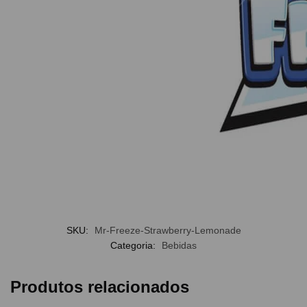
SKU:
Mr-Freeze-Strawberry-Lemonade
Categoria:
Bebidas
Produtos relacionados