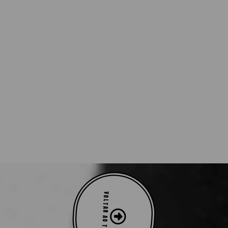
VOLTAR AO TOPO