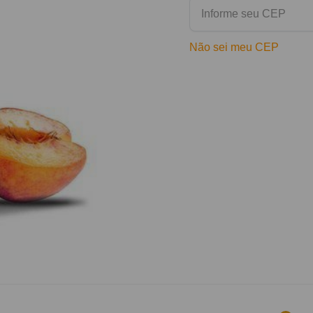
Não sei meu CEP