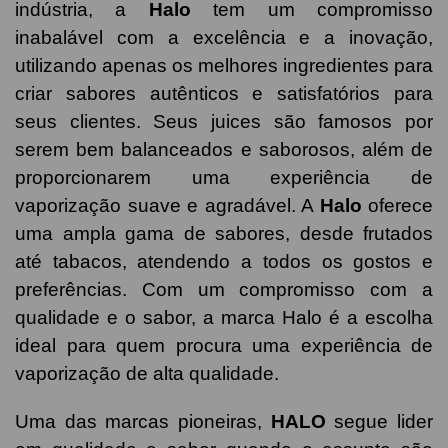
indústria, a
Halo
tem um compromisso
inabalável com a excelência e a inovação,
utilizando apenas os melhores ingredientes para
criar sabores autênticos e satisfatórios para
seus clientes. Seus juices são famosos por
serem bem balanceados e saborosos, além de
proporcionarem uma experiência de
vaporização suave e agradável. A
Halo
oferece
uma ampla gama de sabores, desde frutados
até tabacos, atendendo a todos os gostos e
preferências. Com um compromisso com a
qualidade e o sabor, a marca Halo é a escolha
ideal para quem procura uma experiência de
vaporização de alta qualidade.
Uma das marcas pioneiras,
HALO
segue lider