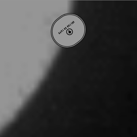
VOLTAR AO TOPO