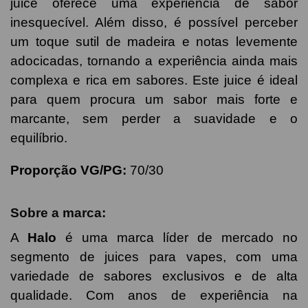
juice oferece uma experiência de sabor
inesquecível. Além disso, é possível perceber
um toque sutil de madeira e notas levemente
adocicadas, tornando a experiência ainda mais
complexa e rica em sabores. Este juice é ideal
para quem procura um sabor mais forte e
marcante, sem perder a suavidade e o
equilíbrio.
Proporção VG/PG:
70/30
Sobre a marca:
A
Halo
é uma marca líder de mercado no
segmento de juices para vapes, com uma
variedade de sabores exclusivos e de alta
qualidade. Com anos de experiência na