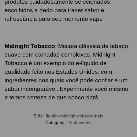
produtos cuidadosamente selecionados,
escolhidos a dedo para trazer sabor e
refrescância para seu momento vape
Midnight Tobacco
: Mistura clássica de tabaco
suave com camadas complexas. Midnight
Tobacco é um exemplo do e-líquido de
qualidade feito nos Estados Unidos, com
ingredientes nos quais você pode confiar e um
sabor incomparável. Experimente você mesmo
e temos certeza de que concordará.
SKU:
liquido-midnight-tobacco-halo
Categoria:
Atabacados