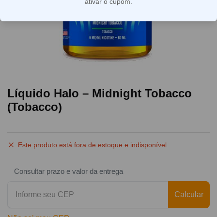
ativar o cupom.
Líquido Halo – Midnight Tobacco
(Tobacco)
Este produto está fora de estoque e indisponível.
Consultar prazo e valor da entrega
Calcular