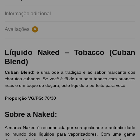
Informação adicional
Avaliações
0
Líquido Naked – Tobacco (Cuban
Blend)
Cuban Blend:
é uma ode à tradição e ao sabor marcante dos
charutos cubanos. Se você é fã de um bom tabaco com nuances
ricas e um toque de doçura, este líquido é perfeito para você.
Proporção VG/PG:
70/30
Sobre a Naked:
A marca Naked é reconhecida por sua qualidade e autenticidade
no mundo dos líquidos para vaporizadores. Com uma gama