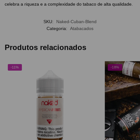
celebra a riqueza e a complexidade do tabaco de alta qualidade.
SKU:
Naked-Cuban-Blend
Categoria:
Atabacados
Produtos relacionados
-11%
-18%