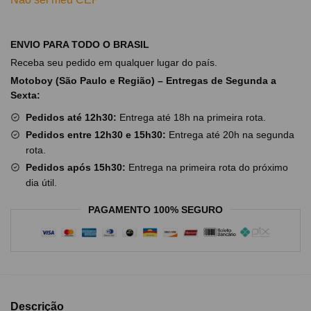
ENVIO PARA TODO O BRASIL
Receba seu pedido em qualquer lugar do país.
Motoboy (São Paulo e Região) – Entregas de Segunda a
Sexta:
Pedidos até 12h30:
Entrega até 18h na primeira rota.
Pedidos entre 12h30 e 15h30:
Entrega até 20h na segunda
rota.
Pedidos após 15h30:
Entrega na primeira rota do próximo
dia útil.
PAGAMENTO 100% SEGURO
Descrição