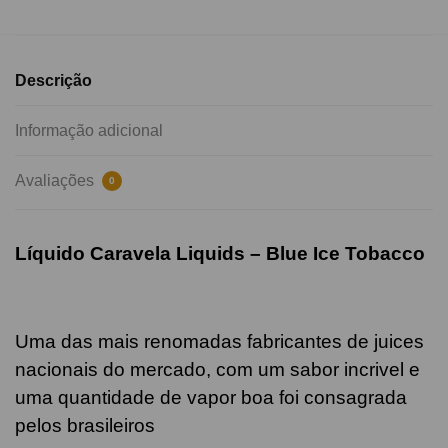
Descrição
Informação adicional
Avaliações
0
Líquido Caravela Liquids – Blue Ice Tobacco
Uma das mais renomadas fabricantes de juices
nacionais do mercado, com um sabor incrivel e
uma quantidade de vapor boa foi consagrada
pelos brasileiros