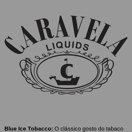
Blue Ice Tobacco:
O clássico gosto do tabaco