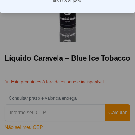
ativar o cupom.
Líquido Caravela – Blue Ice Tobacco
Este produto está fora de estoque e indisponível.
Consultar prazo e valor da entrega
Calcular
Não sei meu CEP