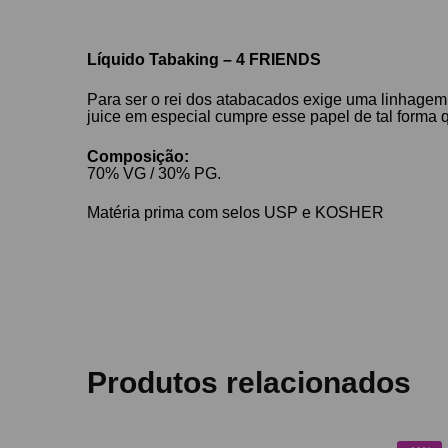
Líquido Tabaking – 4 FRIENDS
Para ser o rei dos atabacados exige uma linhagem
juice em especial cumpre esse papel de tal forma
Composição:
70% VG / 30% PG.
Matéria prima com selos USP e KOSHER
Produtos relacionados