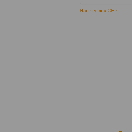
Não sei meu CEP