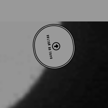
VOLTAR AO TOPO