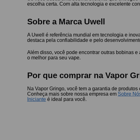
escolha certa. Com alta tecnologia e excelente con
Sobre a Marca Uwell
A Uwell é referência mundial em tecnologia e inov
destaca pela confiabilidade e pelo desenvolvimento
Além disso, você pode encontrar outras bobinas e
o melhor para seu vape.
Por que comprar na Vapor Gr
Na Vapor Gringo, você tem a garantia de produtos 
Conheça mais sobre nossa empresa em
Sobre Nó
Iniciante
é ideal para você.