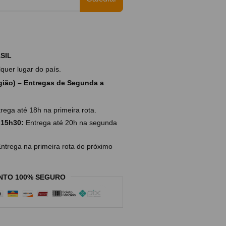
SIL
uer lugar do país.
ião) – Entregas de Segunda a
rega até 18h na primeira rota.
 15h30:
Entrega até 20h na segunda
ntrega na primeira rota do próximo
NTO 100% SEGURO