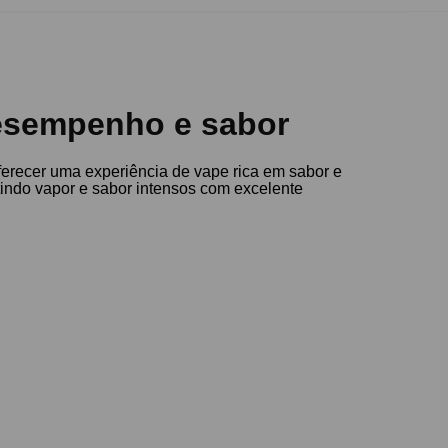
desempenho e sabor
erecer uma experiência de vape rica em sabor e
tindo vapor e sabor intensos com excelente