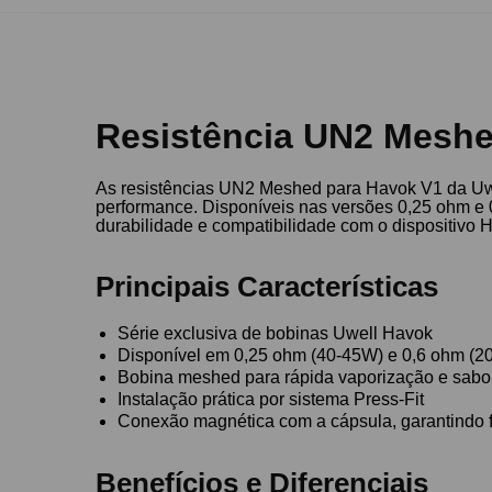
Resistência UN2 Meshe
As resistências UN2 Meshed para Havok V1 da Uwe
performance. Disponíveis nas versões 0,25 ohm e 0
durabilidade e compatibilidade com o dispositivo 
Principais Características
Série exclusiva de bobinas Uwell Havok
Disponível em 0,25 ohm (40-45W) e 0,6 ohm (2
Bobina meshed para rápida vaporização e sabo
Instalação prática por sistema Press-Fit
Conexão magnética com a cápsula, garantindo 
Benefícios e Diferenciais