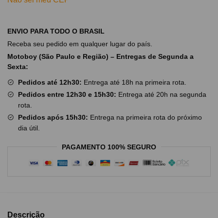
ENVIO PARA TODO O BRASIL
Receba seu pedido em qualquer lugar do país.
Motoboy (São Paulo e Região) – Entregas de Segunda a
Sexta:
Pedidos até 12h30:
Entrega até 18h na primeira rota.
Pedidos entre 12h30 e 15h30:
Entrega até 20h na segunda
rota.
Pedidos após 15h30:
Entrega na primeira rota do próximo
dia útil.
PAGAMENTO 100% SEGURO
Descrição