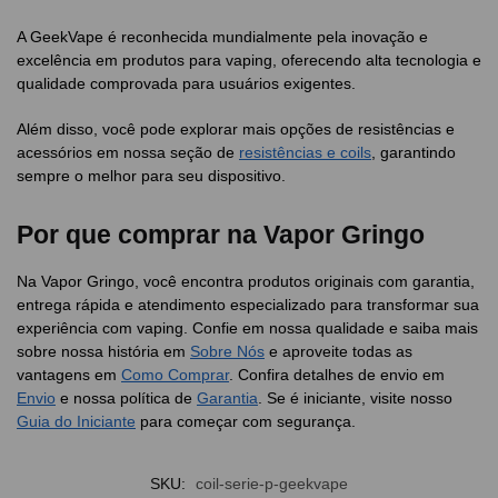
A GeekVape é reconhecida mundialmente pela inovação e
excelência em produtos para vaping, oferecendo alta tecnologia e
qualidade comprovada para usuários exigentes.
Além disso, você pode explorar mais opções de resistências e
acessórios em nossa seção de
resistências e coils
, garantindo
sempre o melhor para seu dispositivo.
Por que comprar na Vapor Gringo
Na Vapor Gringo, você encontra produtos originais com garantia,
entrega rápida e atendimento especializado para transformar sua
experiência com vaping. Confie em nossa qualidade e saiba mais
sobre nossa história em
Sobre Nós
e aproveite todas as
vantagens em
Como Comprar
. Confira detalhes de envio em
Envio
e nossa política de
Garantia
. Se é iniciante, visite nosso
Guia do Iniciante
para começar com segurança.
SKU:
coil-serie-p-geekvape