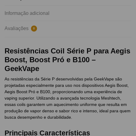
Informação adicional
Avaliações
0
Resistências Coil Série P para Aegis
Boost, Boost Pró e B100 –
GeekVape
As resistências da Série P desenvolvidas pela GeekVape são
projetadas especialmente para uso nos dispositivos Aegis Boost,
Aegis Boost Pró e B100, proporcionando uma experiência de
vaping superior. Utilizando a avançada tecnologia Meshtech,
essas coils garantem um aquecimento uniforme que resulta em
produção de vapor denso e sabor rico e intenso, ideal para quem
busca desempenho e durabilidade.
Principais Características