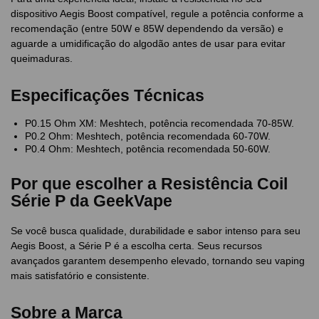
dispositivo Aegis Boost compatível, regule a potência conforme a
recomendação (entre 50W e 85W dependendo da versão) e
aguarde a umidificação do algodão antes de usar para evitar
queimaduras.
Especificações Técnicas
P0.15 Ohm XM: Meshtech, potência recomendada 70-85W.
P0.2 Ohm: Meshtech, potência recomendada 60-70W.
P0.4 Ohm: Meshtech, potência recomendada 50-60W.
Por que escolher a Resistência Coil
Série P da GeekVape
Se você busca qualidade, durabilidade e sabor intenso para seu
Aegis Boost, a Série P é a escolha certa. Seus recursos
avançados garantem desempenho elevado, tornando seu vaping
mais satisfatório e consistente.
Sobre a Marca