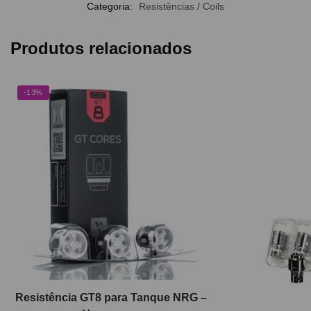
Categoria:
Resistências / Coils
Produtos relacionados
-13%
Resistência GT8 para Tanque NRG –