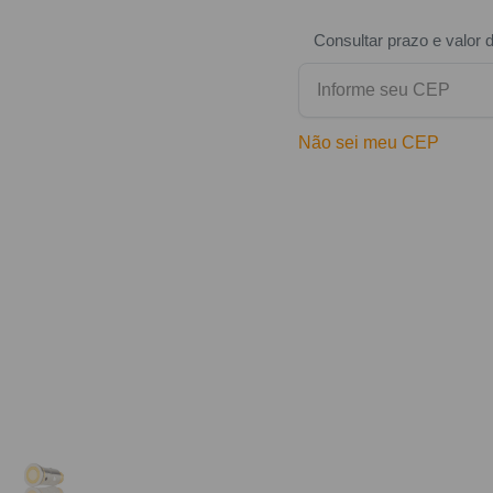
Consultar prazo e valor 
Não sei meu CEP