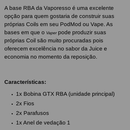
A base RBA da Vaporesso é uma excelente
opção para quem gostaria de construir suas
próprias Coils em seu PodMod ou Vape. As
bases em que o
pode produzir suas
Vaper
próprias Coil são muito procuradas pois
oferecem excelência no sabor da Juice e
economia no momento da reposição.
Características:
1x Bobina GTX RBA (unidade principal)
2x Fios
2x Parafusos
1x Anel de vedação 1