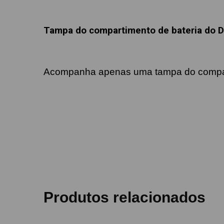
Tampa do compartimento de bateria do D
Acompanha apenas uma tampa do compar
Produtos relacionados