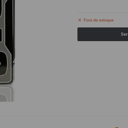
Fora de estoque