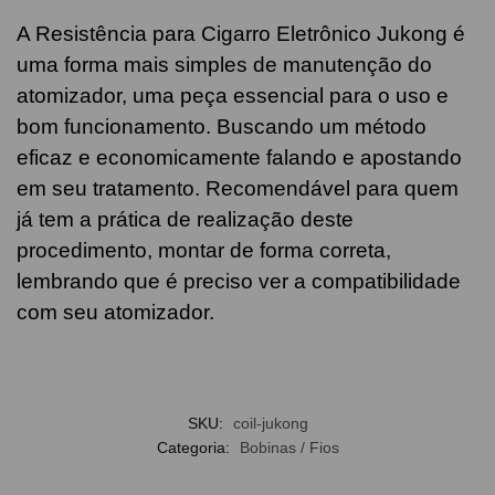
A Resistência para Cigarro Eletrônico Jukong é
uma forma mais simples de manutenção do
atomizador, uma peça essencial para o uso e
bom funcionamento. Buscando um método
eficaz e economicamente falando e apostando
em seu tratamento. Recomendável para quem
já tem a prática de realização deste
procedimento, montar de forma correta,
lembrando que é preciso ver a compatibilidade
com seu atomizador.
SKU:
coil-jukong
Categoria:
Bobinas / Fios