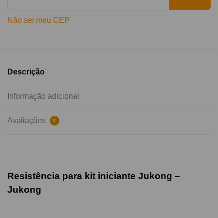
Não sei meu CEP
Descrição
Informação adicional
Avaliações
2
Resistência para kit iniciante Jukong –
Jukong