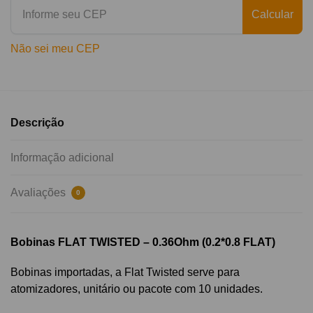
Calcular
Não sei meu CEP
Descrição
Informação adicional
Avaliações
0
Bobinas FLAT TWISTED – 0.36Ohm (0.2*0.8 FLAT)
Bobinas importadas, a Flat Twisted serve para
atomizadores, unitário ou pacote com 10 unidades.