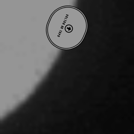
VOLTAR AO TOPO