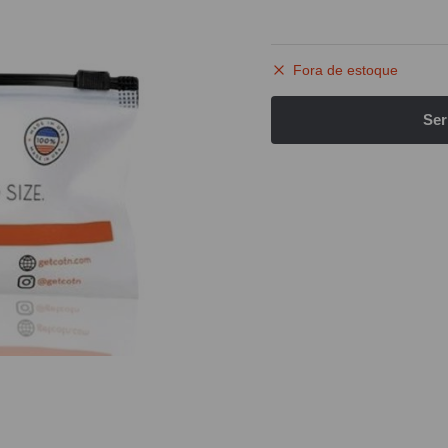
Fora de estoque