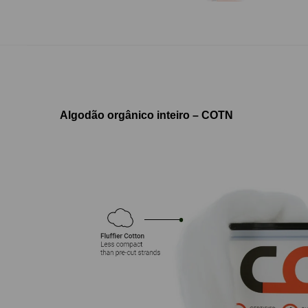
Algodão orgânico inteiro – COTN​