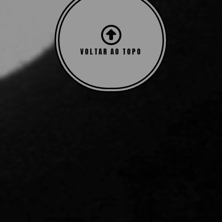
VOLTAR AO TOPO