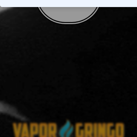
VOLTAR AO TOPO