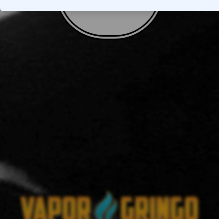
VOLTAR AO TOPO