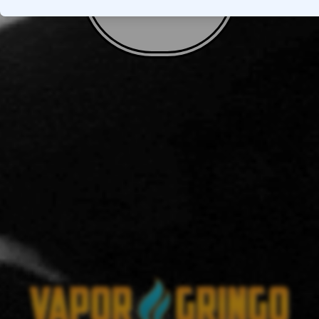
VOLTAR AO TOPO