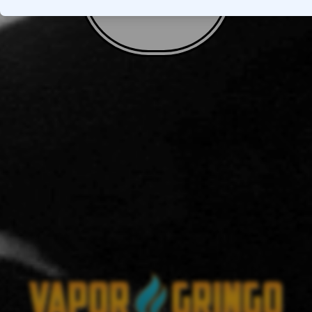
VOLTAR AO TOPO