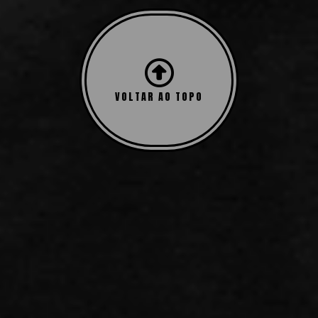
VOLTAR AO TOPO