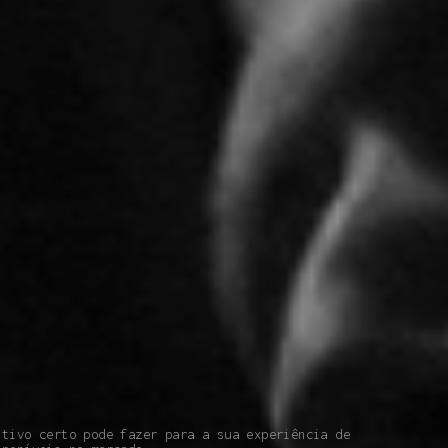
itivo certo pode fazer para a sua experiência de