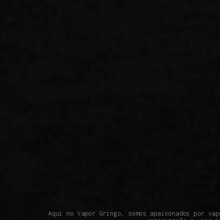
Aqui no Vapor Gringo, somos apaixonados por vap