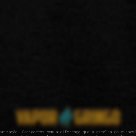
orização. Conhecemos bem a diferença que a escolha do dispos