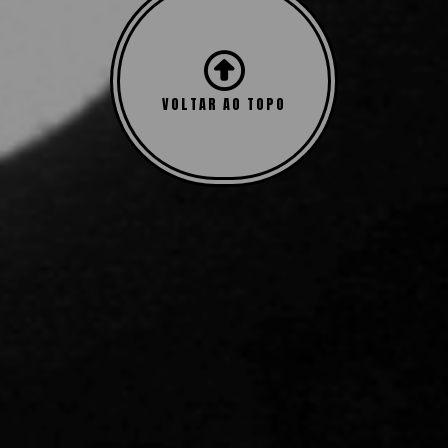
VOLTAR AO TOPO