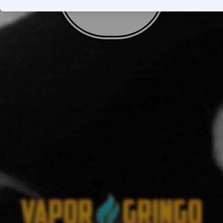
VOLTAR AO TOPO