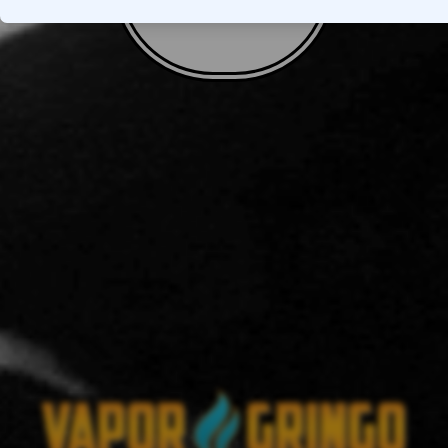
VOLTAR AO TOPO