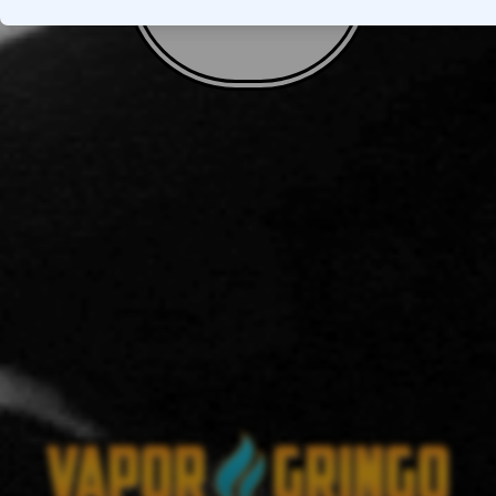
VOLTAR AO TOPO