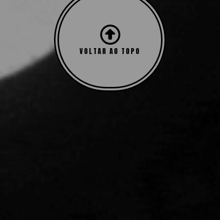
VOLTAR AO TOPO