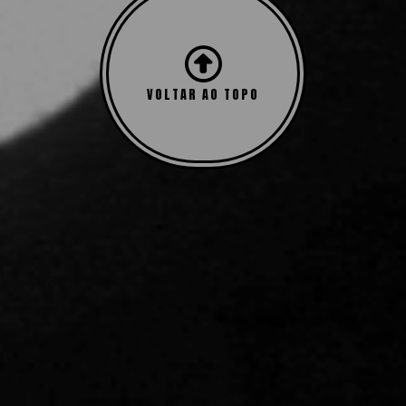
VOLTAR AO TOPO